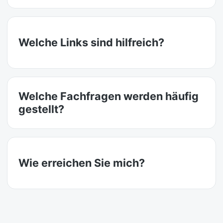
Welche Links sind hilfreich?
Welche Fachfragen werden häufig
gestellt?
Wie erreichen Sie mich?