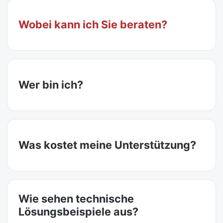
Wobei kann ich Sie beraten?
Wer bin ich?
Was kostet meine Unterstützung?
Wie sehen technische
Lösungsbeispiele aus?