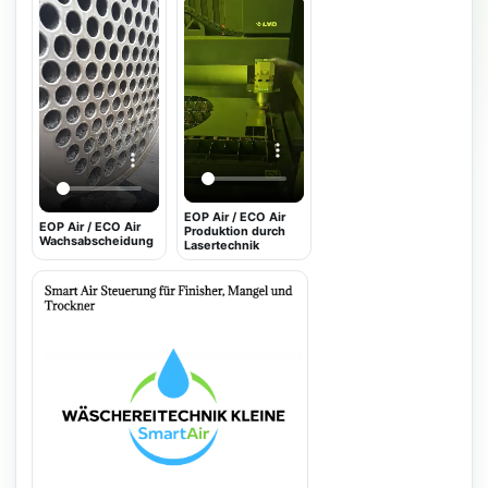
EOP Air / ECO Air
EOP Air / ECO Air
Produktion durch
Wachsabscheidung
Lasertechnik