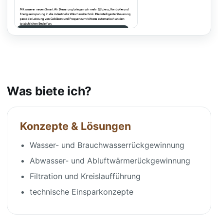
Wäschereitechnik Mathias Kleine Smart Air
Was biete ich?
Konzepte & Lösungen
Wasser- und Brauchwasserrückgewinnung
Abwasser- und Abluftwärmerückgewinnung
Filtration und Kreislaufführung
technische Einsparkonzepte