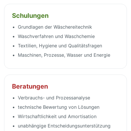
Schulungen
Grundlagen der Wäschereitechnik
Waschverfahren und Waschchemie
Textilien, Hygiene und Qualitätsfragen
Maschinen, Prozesse, Wasser und Energie
Beratungen
Verbrauchs- und Prozessanalyse
technische Bewertung von Lösungen
Wirtschaftlichkeit und Amortisation
unabhängige Entscheidungsunterstützung