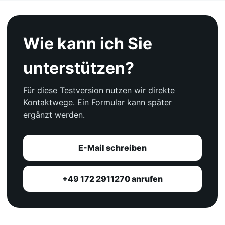
Wie kann ich Sie
unterstützen?
Für diese Testversion nutzen wir direkte
Kontaktwege. Ein Formular kann später
ergänzt werden.
E-Mail schreiben
+49 172 2911270 anrufen