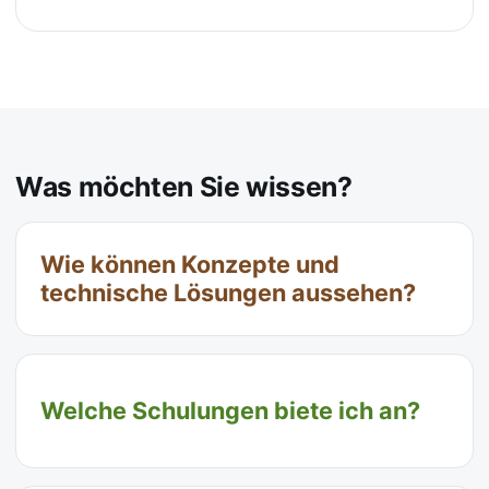
Was möchten Sie wissen?
Wie können Konzepte und
technische Lösungen aussehen?
Welche Schulungen biete ich an?